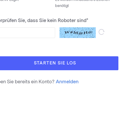
benötigt
rprüfen Sie, dass Sie kein Roboter sind*
STARTEN SIE LOS
en Sie bereits ein Konto?
Anmelden