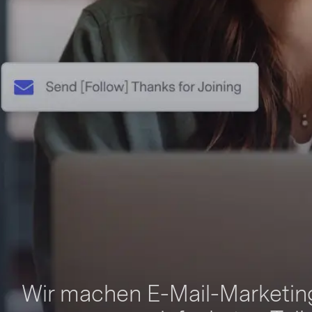
Wir machen E-Mail-Marketi