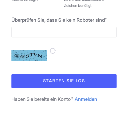
Zeichen benötigt
Überprüfen Sie, dass Sie kein Roboter sind*
STARTEN SIE LOS
Haben Sie bereits ein Konto?
Anmelden