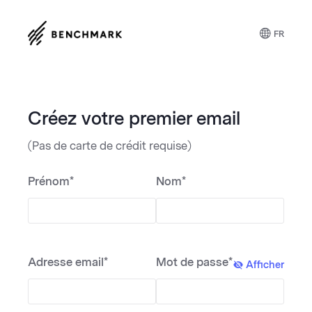
FR
Créez votre premier email
(Pas de carte de crédit requise)
Prénom*
Nom*
Adresse email*
Mot de passe*
Afficher