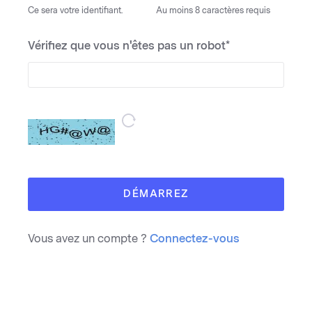
Ce sera votre identifiant.
Au moins 8 caractères requis
Vérifiez que vous n'êtes pas un robot*
DÉMARREZ
Vous avez un compte ?
Connectez-vous