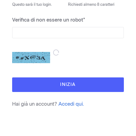
Questo sarà il tuo login.
Richiesti almeno 8 caratteri
Verifica di non essere un robot*
INIZIA
Hai già un account?
Accedi qui.