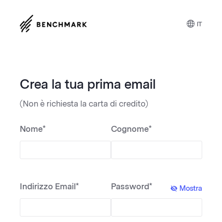
IT
Crea la tua prima email
(Non è richiesta la carta di credito)
Nome*
Cognome*
Indirizzo Email*
Password*
Mostra