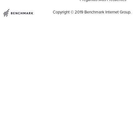
Copyright © 2019 Benchmark Internet Group.