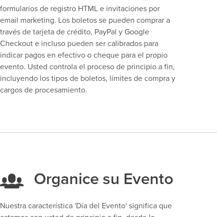
formularios de registro HTML e invitaciones por
email marketing. Los boletos se pueden comprar a
través de tarjeta de crédito, PayPal y Google
Checkout e incluso pueden ser calibrados para
indicar pagos en efectivo o cheque para el propio
evento. Usted controla el proceso de principio a fin,
incluyendo los tipos de boletos, límites de compra y
cargos de procesamiento.
Organice su Evento
Nuestra característica 'Día del Evento' significa que