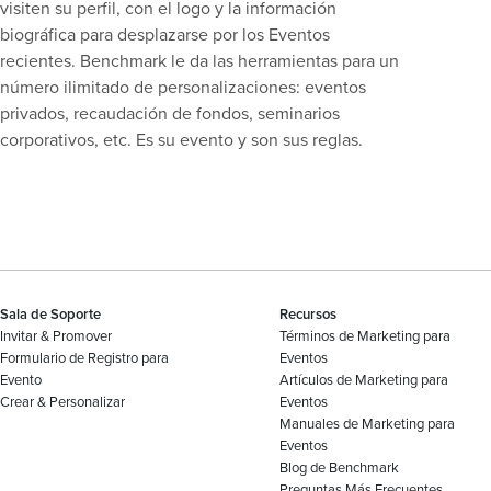
visiten su perfil, con el logo y la información
biográfica para desplazarse por los Eventos
recientes. Benchmark le da las herramientas para un
número ilimitado de personalizaciones: eventos
privados, recaudación de fondos, seminarios
corporativos, etc. Es su evento y son sus reglas.
Sala de Soporte
Recursos
Invitar & Promover
Términos de Marketing para
Formulario de Registro para
Eventos
Evento
Artículos de Marketing para
Crear & Personalizar
Eventos
Manuales de Marketing para
Eventos
Blog de Benchmark
Preguntas Más Frecuentes