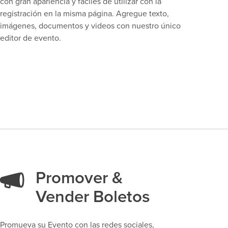
con gran apariencia y fáciles de utilizar con la
registración en la misma página. Agregue texto,
imágenes, documentos y videos con nuestro único
editor de evento.
Promover &
Vender Boletos
Promueva su Evento con las redes sociales,