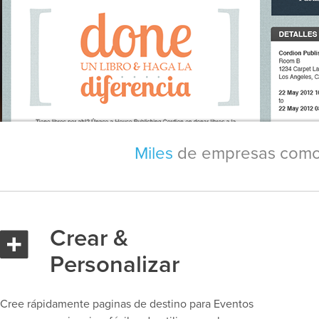
Miles
de empresas como 
Crear &
Personalizar
Cree rápidamente paginas de destino para Eventos