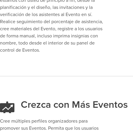
estamos con usted de principio a fin, desde la
planificación y el diseño, las invitaciones y la
verificación de los asistentes al Evento en sí.
Realice seguimiento del porcentaje de asistencia,
cree materiales del Evento, registre a los usuarios
de forma manual, incluso imprima insignias con
nombre, todo desde el interior de su panel de
control de Eventos.
Crezca con Más Eventos
Cree múltiples perfiles organizadores para
promover sus Eventos. Permita que los usuarios